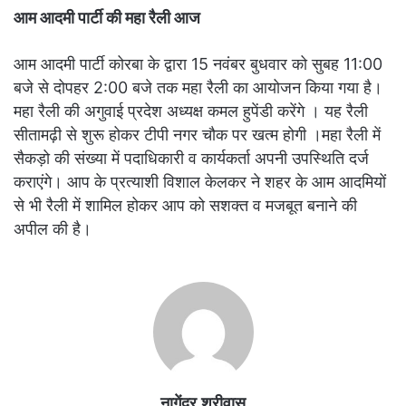
आम आदमी पार्टी की महा रैली आज
आम आदमी पार्टी कोरबा के द्वारा 15 नवंबर बुधवार को सुबह 11:00
बजे से दोपहर 2:00 बजे तक महा रैली का आयोजन किया गया है।
महा रैली की अगुवाई प्रदेश अध्यक्ष कमल हुपेंडी करेंगे । यह रैली
सीतामढ़ी से शुरू होकर टीपी नगर चौक पर खत्म होगी ।महा रैली में
सैकड़ो की संख्या में पदाधिकारी व कार्यकर्ता अपनी उपस्थिति दर्ज
कराएंगे। आप के प्रत्याशी विशाल केलकर ने शहर के आम आदमियों
से भी रैली में शामिल होकर आप को सशक्त व मजबूत बनाने की
अपील की है।
नागेंद्र श्रीवास