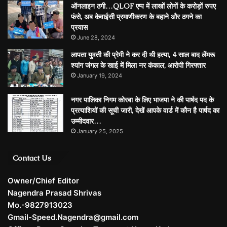
ऑनलाइन ठगी…QLOF एप्प में लाखों लोगों के करोड़ों रुपए
फंसे, अब केवाईसी प्रमाणीकरण के बहाने और ठगने का
प्रयास
June 28, 2024
लापता युवती की प्रेमी ने कर दी थी हत्या, 4 साल बाद लेंमरू
श्यांग जंगल के खाई में मिला नर कंकाल, आरोपी गिरफ्तार
January 19, 2024
नगर पालिका निगम कोरबा के लिए भाजपा ने की पार्षद पद के
प्रत्याशियों की सूची जारी, देखें आपके वार्ड में कौन है पार्षद का
उम्मीदवार…
January 25, 2025
Contact Us
Owner/Chief Editor
Nagendra Prasad Shrivas
Mo.-9827913023
Gmail-Speed.Nagendra@gmail.com