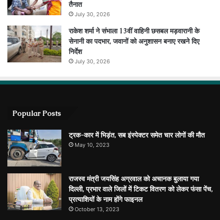
तैनात
July 30, 2026
राकेश शर्मा ने संभाला 13वीं वाहिनी छसबल मड़वारानी के
सेनानी का पदभार, जवानों को अनुशासन बनाए रखने दिए
निर्देश
July 30, 2026
Popular Posts
ट्रक-कार में भिड़ंत, सब इंस्पेक्टर समेत चार लोगों की मौत
May 10, 2023
राजस्व मंत्री जयसिंह अग्रवाल को अचानक बुलाया गया
दिल्ली, प्रभार वाले जिलों में टिकट वितरण को लेकर फंसा पेंच,
प्रत्याशियों के नाम होंगे फाइनल
October 13, 2023