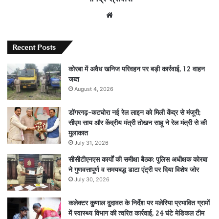
Website
Recent Posts
कोरबा में अवैध खनिज परिवहन पर बड़ी कार्रवाई, 12 वाहन
जब्त
August 4, 2026
डोंगरगढ़-कटघोरा नई रेल लाइन को मिली केंद्र से मंजूरी;
सीएम साय और केंद्रीय मंत्री तोखन साहू ने रेल मंत्री से की
मुलाकात
July 31, 2026
सीसीटीएनएस कार्यों की समीक्षा बैठक: पुलिस अधीक्षक कोरबा
ने गुणवत्तापूर्ण व समयबद्ध डाटा एंट्री पर दिया विशेष जोर
July 30, 2026
कलेक्टर कुणाल दुदावत के निर्देश पर मलेरिया प्रभावित ग्रामों
में स्वास्थ्य विभाग की त्वरित कार्रवाई, 24 घंटे मेडिकल टीम