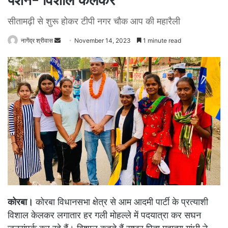
पेंशन- विशाल केलकर
सीतामढ़ी से शुरू होकर टीपी नगर चौक आप की महारैली
Send
नागेंद्र श्रीवास
November 14, 2023
1 minute read
an
email
कोरबा।
कोरबा विधानसभा क्षेत्र से आम आदमी पार्टी के प्रत्याशी
विशाल केलकर लगातार हर गली मोहल्ले में पदयात्रा कर सघन